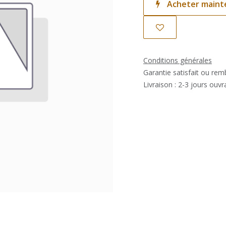
Acheter maint
Conditions générales
Garantie satisfait ou re
Livraison : 2-3 jours ouvr