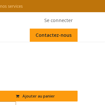
nos services
Se connecter
Contactez-nous
Ajouter au panier