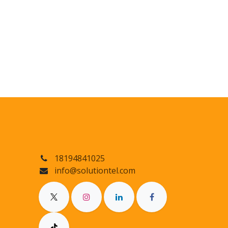
18194841025
info@solutiontel.com