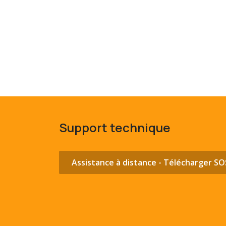
Support technique
Assistance à distance - Télécharger S